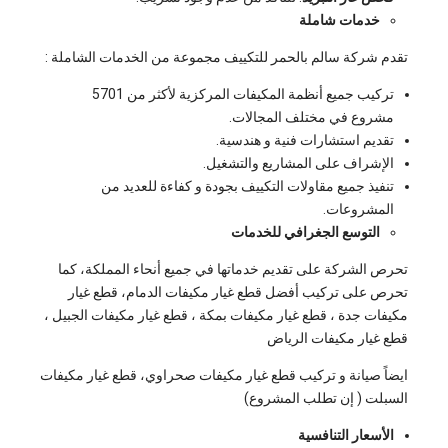
خدمات شاملة
تقدم شركة سالم بالحمر للتكييف مجموعة من الخدمات الشاملة :
تركيب جميع أنظمة المكيفات المركزية لأكثر من 5701
مشروع في مختلف المجالات.
تقديم استشارات فنية و هندسية.
الإشراف على المشاريع والتشغيل.
تنفيذ جميع مقاولات التكييف بجودة و كفاءة للعديد من
المشروعات.
التوسع الجغرافي للخدمات
تحرص الشركة على تقديم خدماتها في جميع أنحاء المملكة، كما
تحرص على تركيب أفضل قطع غيار مكيفات الدمام، قطع غيار
مكيفات جدة ، قطع غيار مكيفات بمكة ، قطع غيار مكيفات الجبيل ،
قطع غيار مكيفات الرياض
ايضاً صيانة و تركيب قطع غيار مكيفات صحراوي، قطع غيار مكيفات
السبلت ( إن تطلب المشروع)
الأسعار التنافسية