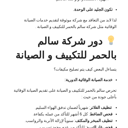
تكون الجليد على الوحدة.
لذا لابد من التعاقد مع شركة موثوقة لتقديم خدمات الصيانة
الوقائية مثل شركة سالم بالحمر للتكييف و الصيانة .
دور شركة سالم
بالحمر للتكييف و الصيانة
يتساءل البعض كيف يتم تصليح مكيفات؟
خدمة الصيانة الوقائية الدورية:
تحرص سالم بالحمر للتكييف و الصيانة على تقديم الصيانة الوقائية
بأعلى جودة من حيث :
تنظيف الفلاتر
: شهرياً لضمان تدفق الهواء السليم.
فحص الضاغط
: كل 6 أشهر للتأكد من عمله بكفاءة.
تنظيف المبخر والمكثف
: سنوياً لإزالة الأتربة والرواسب.
فحص غاز التبريد
: للتأكد من عدم وجود تسريب.