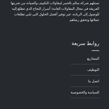
تستلهم شركة سالم بالحمر لمقاولات التكييف والصيانة من تجربتها
العريقة في مجال المقاولات العامة؛ أسرار النجاح الذي تتطلع إليه
للوصول إلى الريادة، عبر توفير أفضل الحلول التي تلبي تطلعات
عملائها وتحقق رضاهم
روابط سريعة
المشاريع
التوظيف
اتصل بنا
السياسة والخصوصية