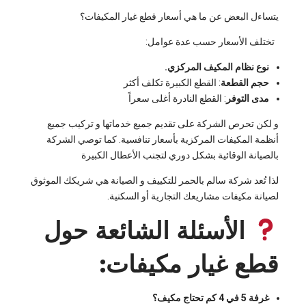
يتساءل البعض عن ما هي أسعار قطع غيار المكيفات؟
تختلف الأسعار حسب عدة عوامل:
نوع نظام المكيف المركزي.
حجم القطعة
: القطع الكبيرة تكلف أكثر
مدى التوفر
: القطع النادرة أغلى سعراً
و لكن تحرص الشركة على تقديم جميع خدماتها و تركيب جميع
أنظمة المكيفات المركزية بأسعار تنافسية. كما توصي الشركة
بالصيانة الوقائية بشكل دوري لتجنب الأعطال الكبيرة
لذا تُعد شركة سالم بالحمر للتكييف و الصيانة هي شريكك الموثوق
لصيانة مكيفات مشاريعك التجارية أو السكنية.
الأسئلة الشائعة حول
قطع غيار مكيفات:
غرفة 5 في 4 كم تحتاج مكيف؟