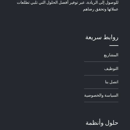
للوصول إلى الريادة، عبر توفير أفضل الحلول التي تلبي تطلعات
عملائها وتحقق رضاهم
روابط سريعة
المشاريع
التوظيف
اتصل بنا
السياسة والخصوصية
حلول وأنظمة