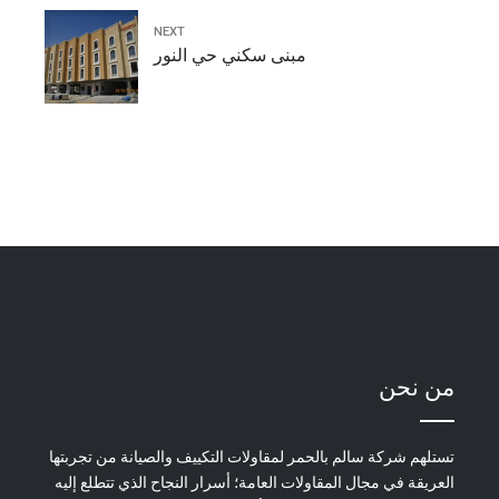
NEXT
مبنى سكني حي النور
من نحن
تستلهم شركة سالم بالحمر لمقاولات التكييف والصيانة من تجربتها
العريقة في مجال المقاولات العامة؛ أسرار النجاح الذي تتطلع إليه