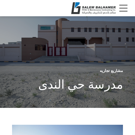
مشاريع تجاريه
مدرسة حي الندى